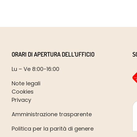
ORARI DI APERTURA DELL’UFFICIO
S
Lu – Ve 8:00-16:00
Note legali
Cookies
Privacy
Amministrazione trasparente
Politica per la parità di genere