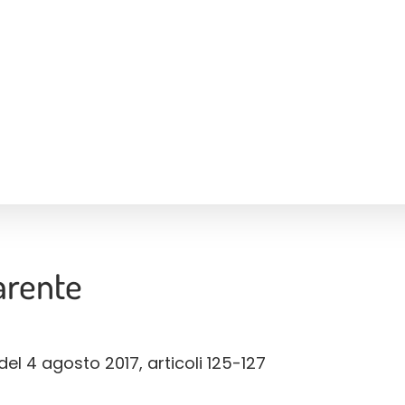
arente
del 4 agosto 2017, articoli 125-127