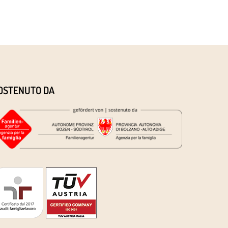
OSTENUTO DA