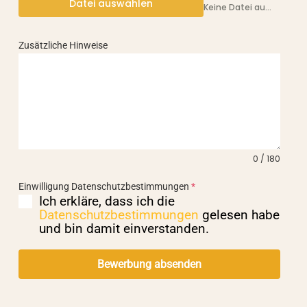
Datei auswählen
Keine Datei ausgewählt
Zusätzliche Hinweise
0 / 180
Einwilligung Datenschutzbestimmungen
*
Ich erkläre, dass ich die
Datenschutzbestimmungen
gelesen habe
und bin damit einverstanden.
Bewerbung absenden