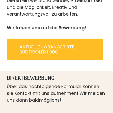
bieten ein wertschätzendes Arbeitsumfeld
und die Möglichkeit, kreativ und
verantwortungsvoll zu arbeiten.
Wir freuen uns auf die Bewerbung!
AKTUELLE JOBANGEBOTE
SÜDTIROLERJOBS
DIREKTBEWERBUNG
Über das nachfolgende Formular können
sie Kontakt mit uns aufnehmen! Wir melden
uns dann baldmöglichst.