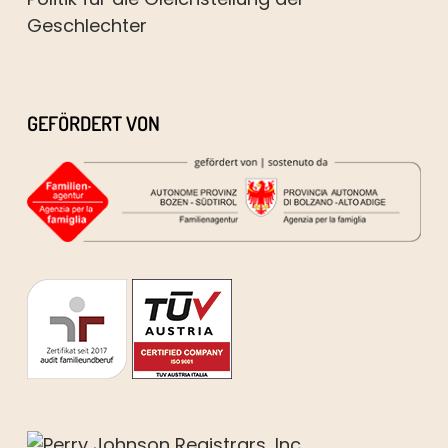
Geschlechter
GEFÖRDERT VON