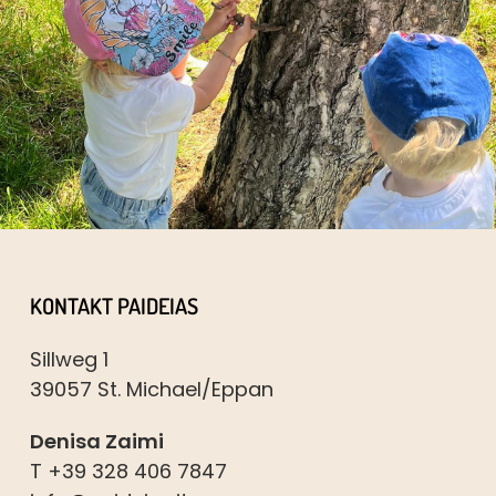
KONTAKT PAIDEIAS
Sillweg 1
39057 St. Michael/Eppan
Denisa Zaimi
T +39 328 406 7847