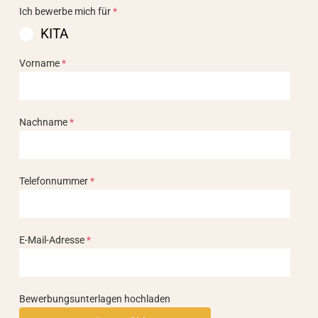
Ich bewerbe mich für
*
KITA
Vorname
*
Nachname
*
Telefonnummer
*
E-Mail-Adresse
*
Bewerbungsunterlagen hochladen